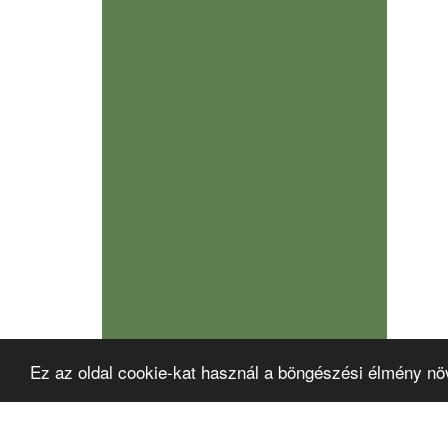
Ez az oldal cookie-kat használ a böngészési élmény nö